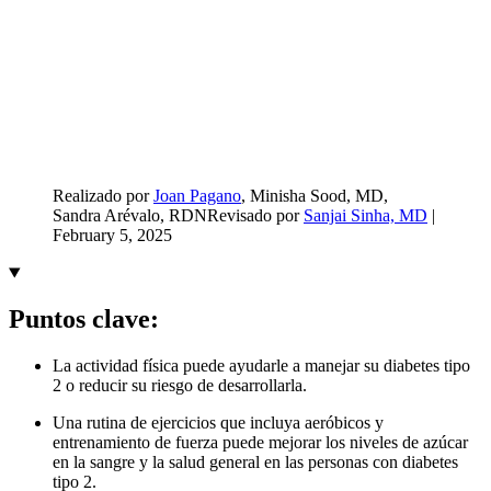
Realizado por
Joan Pagano
, Minisha Sood, MD
,
Sandra Arévalo, RDN
Revisado por
Sanjai Sinha, MD
|
February 5, 2025
Puntos clave:
La actividad física puede ayudarle a manejar su diabetes tipo
2 o reducir su riesgo de desarrollarla.
Una rutina de ejercicios que incluya aeróbicos y
entrenamiento de fuerza puede mejorar los niveles de azúcar
en la sangre y la salud general en las personas con diabetes
tipo 2.