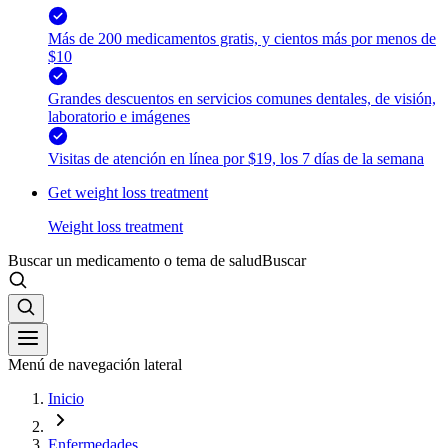
Más de 200 medicamentos gratis, y cientos más por menos de
$10
Grandes descuentos en servicios comunes dentales, de visión,
laboratorio e imágenes
Visitas de atención en línea por $19, los 7 días de la semana
Get weight loss treatment
Weight loss treatment
Buscar un medicamento o tema de salud
Buscar
Menú de navegación lateral
Inicio
Enfermedades