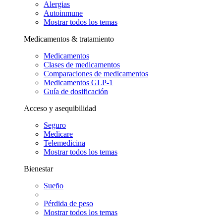
Alergias
Autoinmune
Mostrar todos los temas
Medicamentos & tratamiento
Medicamentos
Clases de medicamentos
Comparaciones de medicamentos
Medicamentos GLP-1
Guía de dosificación
Acceso y asequibilidad
Seguro
Medicare
Telemedicina
Mostrar todos los temas
Bienestar
Sueño
Pérdida de peso
Mostrar todos los temas