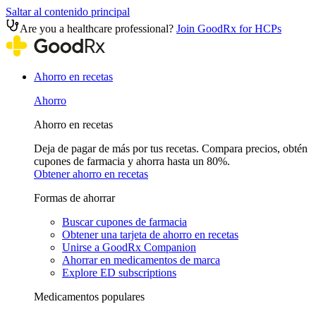
Saltar al contenido principal
Are you a healthcare professional?
Join GoodRx for HCPs
Ahorro en recetas
Ahorro
Ahorro en recetas
Deja de pagar de más por tus recetas. Compara precios, obtén
cupones de farmacia y ahorra hasta un 80%.
Obtener ahorro en recetas
Formas de ahorrar
Buscar cupones de farmacia
Obtener una tarjeta de ahorro en recetas
Unirse a GoodRx Companion
Ahorrar en medicamentos de marca
Explore ED subscriptions
Medicamentos populares