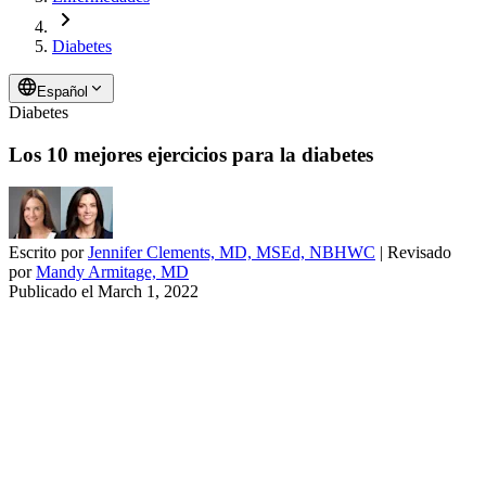
Diabetes
Español
Diabetes
Los 10 mejores ejercicios para la diabetes
Escrito por
Jennifer Clements, MD, MSEd, NBHWC
| Revisado
por
Mandy Armitage, MD
Publicado el
March 1, 2022