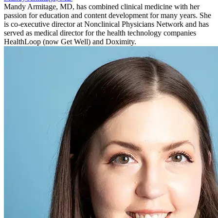
Mandy Armitage, MD, has combined clinical medicine with her
passion for education and content development for many years. She
is co-executive director at Nonclinical Physicians Network and has
served as medical director for the health technology companies
HealthLoop (now Get Well) and Doximity.