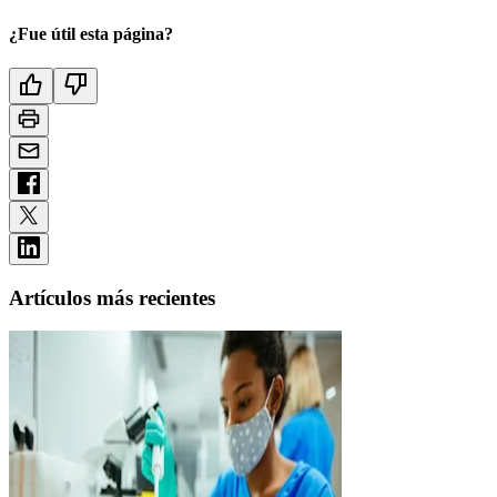
¿Fue útil esta página?
Artículos más recientes