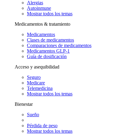
Alergias
Autoinmune
Mostrar todos los temas
Medicamentos & tratamiento
Medicamentos
Clases de medicamentos
Comparaciones de medicamentos
Medicamentos GLP-1
Guía de dosificación
Acceso y asequibilidad
Seguro
Medicare
Telemedicina
Mostrar todos los temas
Bienestar
Sueño
Pérdida de peso
Mostrar todos los temas