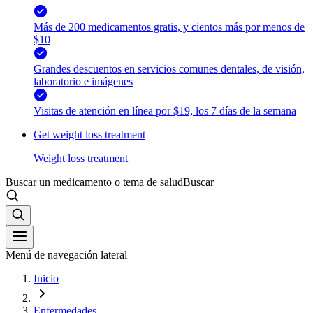
Más de 200 medicamentos gratis, y cientos más por menos de
$10
Grandes descuentos en servicios comunes dentales, de visión,
laboratorio e imágenes
Visitas de atención en línea por $19, los 7 días de la semana
Get weight loss treatment
Weight loss treatment
Buscar un medicamento o tema de salud
Buscar
Menú de navegación lateral
Inicio
Enfermedades