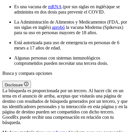
Es una vacuna de
mRNA
(por sus siglas en inglés)que se
administra en dos dosis para prevenir el COVID.
La Administración de Alimentos y Medicamentos (FDA, por
sus siglas en inglés)
aprobó
la vacuna Moderna (Spikevax)
para su uso en personas mayores de 18 años.
Está autorizada para uso de emergencia en personas de 6
meses a 17 años de edad.
Algunas personas con sistemas inmunológicos
comprometidos pueden necesitar una tercera dosis.
Busca y compara opciones
Disclosure
La búsqueda es proporcionada por un tercero. Al hacer clic en un
tema en el anuncio de arriba, aceptas que visitarás una página de
destino con resultados de búsqueda generados por un tercero, y que
tus identificadores personales y tu interacción en esta página y en la
página de destino pueden ser compartidos con dicho tercero.
GoodRx puede recibir una compensación en relación con tu
búsqueda.