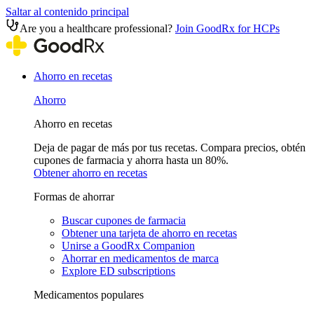
Saltar al contenido principal
Are you a healthcare professional?
Join GoodRx for HCPs
Ahorro en recetas
Ahorro
Ahorro en recetas
Deja de pagar de más por tus recetas. Compara precios, obtén
cupones de farmacia y ahorra hasta un 80%.
Obtener ahorro en recetas
Formas de ahorrar
Buscar cupones de farmacia
Obtener una tarjeta de ahorro en recetas
Unirse a GoodRx Companion
Ahorrar en medicamentos de marca
Explore ED subscriptions
Medicamentos populares