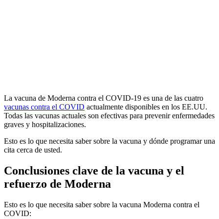
La vacuna de Moderna contra el COVID-19 es una de las cuatro
vacunas contra el COVID
actualmente disponibles en los EE.UU.
Todas las vacunas actuales son efectivas para prevenir enfermedades
graves y hospitalizaciones.
Esto es lo que necesita saber sobre la vacuna y dónde programar una
cita cerca de usted.
Conclusiones clave de la vacuna y el
refuerzo de Moderna
Esto es lo que necesita saber sobre la vacuna Moderna contra el
COVID: